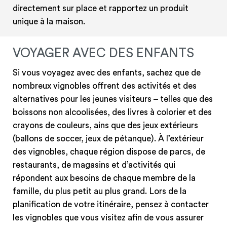
directement sur place et rapportez un produit
unique à la maison.
VOYAGER AVEC DES ENFANTS
Si vous voyagez avec des enfants, sachez que de
nombreux vignobles offrent des activités et des
alternatives pour les jeunes visiteurs – telles que des
boissons non alcoolisées, des livres à colorier et des
crayons de couleurs, ains que des jeux extérieurs
(ballons de soccer, jeux de pétanque). À l’extérieur
des vignobles, chaque région dispose de parcs, de
restaurants, de magasins et d’activités qui
répondent aux besoins de chaque membre de la
famille, du plus petit au plus grand. Lors de la
planification de votre itinéraire, pensez à contacter
les vignobles que vous visitez afin de vous assurer