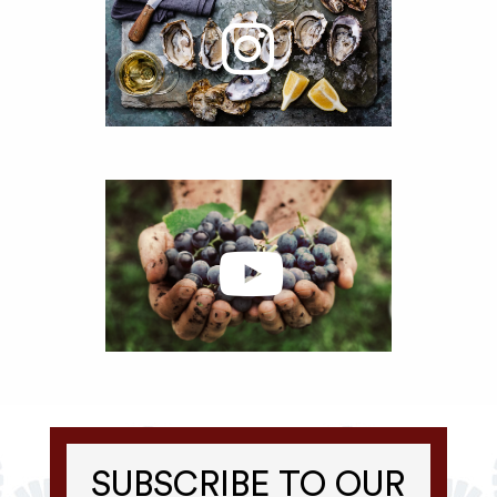
SUBSCRIBE TO OUR