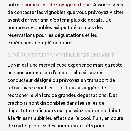
notre
planificateur de voyage en ligne
. Assurez-vous
de contacter les vignobles que vous prévoyez visiter
avant d’arriver afin d’obtenir plus de détails. De
nombreux vignobles exigent désormais des
réservations pour les dégustations et les
expériences complémentaires.
2.
DÉGUSTEZ DE MANIÈRE RESPONSABLE
Le vin est une merveilleuse expérience mais ça reste
une consommation d’alcool – choisissez un
conducteur désigné ou prévoyez un transport de
retour avec chauffeur. Il est aussi suggéré de
recracher le vin lors de grandes dégustations. Des
crachoirs sont disponibles dans les salles de
dégustation afin que vous puissiez goûter du début
à la fin sans subir les effets de l’alcool. Puis, en cours
de route, profitez des nombreux arrêts pour