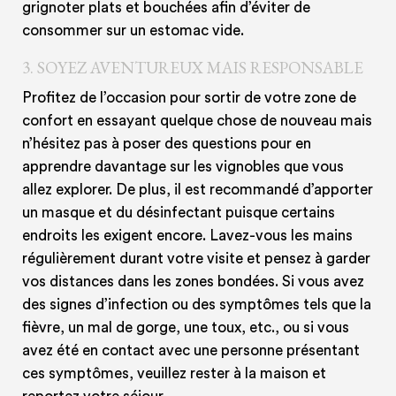
grignoter plats et bouchées afin d’éviter de
consommer sur un estomac vide.
3.
SOYEZ AVENTUREUX MAIS RESPONSABLE
Profitez de l’occasion pour sortir de votre zone de
confort en essayant quelque chose de nouveau mais
n’hésitez pas à poser des questions pour en
apprendre davantage sur les vignobles que vous
allez explorer. De plus, il est recommandé d’apporter
un masque et du désinfectant puisque certains
endroits les exigent encore. Lavez-vous les mains
régulièrement durant votre visite et pensez à garder
vos distances dans les zones bondées. Si vous avez
des signes d’infection ou des symptômes tels que la
fièvre, un mal de gorge, une toux, etc., ou si vous
avez été en contact avec une personne présentant
ces symptômes, veuillez rester à la maison et