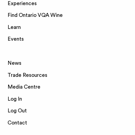
Experiences
Find Ontario VQA Wine
Learn
Events
News
Trade Resources
Media Centre
Log In
Log Out
Contact