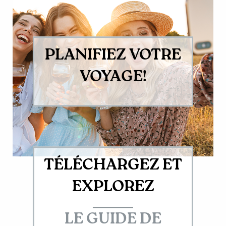
PLANIFIEZ VOTRE
VOYAGE!
TÉLÉCHARGEZ ET
EXPLOREZ
LE GUIDE DE