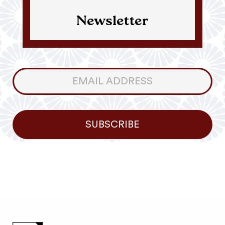
Newsletter
Consumer
Newsletter
SUBSCRIBE