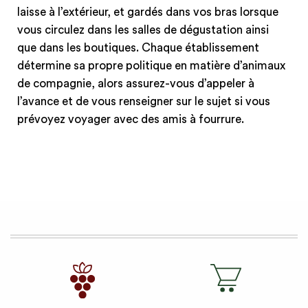
laisse à l’extérieur, et gardés dans vos bras lorsque
vous circulez dans les salles de dégustation ainsi
que dans les boutiques. Chaque établissement
détermine sa propre politique en matière d’animaux
de compagnie, alors assurez-vous d’appeler à
l’avance et de vous renseigner sur le sujet si vous
prévoyez voyager avec des amis à fourrure.