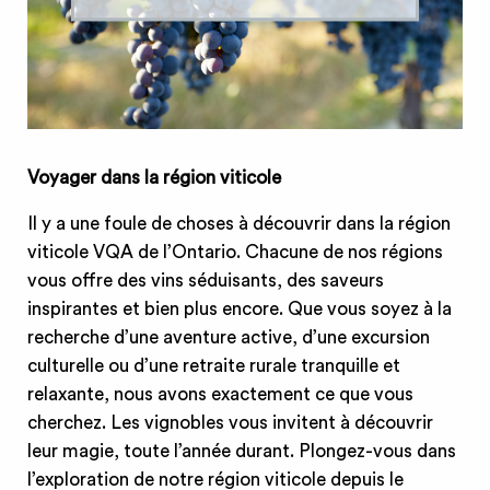
Voyager dans la région viticole
Il y a une foule de choses à découvrir dans la région
viticole VQA de l’Ontario. Chacune de nos régions
vous offre des vins séduisants, des saveurs
inspirantes et bien plus encore. Que vous soyez à la
recherche d’une aventure active, d’une excursion
culturelle ou d’une retraite rurale tranquille et
relaxante, nous avons exactement ce que vous
cherchez. Les vignobles vous invitent à découvrir
leur magie, toute l’année durant. Plongez-vous dans
l’exploration de notre région viticole depuis le