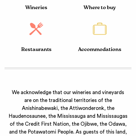
Wineries
Where to buy
Restaurants
Accommodations
We acknowledge that our wineries and vineyards
are on the traditional territories of the
Anishinabewaki, the Attiwonderonk, the
Haudenosaunee, the Mississauga and Mississaugas
of the Credit First Nation, the Ojibwe, the Odawa,
and the Potawatomi People. As guests of this land,