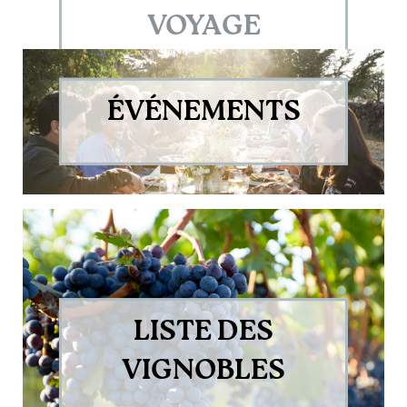
VOYAGE
ÉVÉNEMENTS
LISTE DES
VIGNOBLES