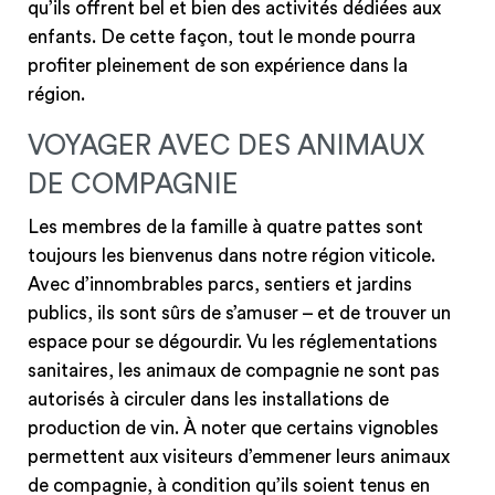
qu’ils offrent bel et bien des activités dédiées aux
enfants. De cette façon, tout le monde pourra
profiter pleinement de son expérience dans la
région.
VOYAGER AVEC DES ANIMAUX
DE COMPAGNIE
Les membres de la famille à quatre pattes sont
toujours les bienvenus dans notre région viticole.
Avec d’innombrables parcs, sentiers et jardins
publics, ils sont sûrs de s’amuser – et de trouver un
espace pour se dégourdir. Vu les réglementations
sanitaires, les animaux de compagnie ne sont pas
autorisés à circuler dans les installations de
production de vin. À noter que certains vignobles
permettent aux visiteurs d’emmener leurs animaux
de compagnie, à condition qu’ils soient tenus en