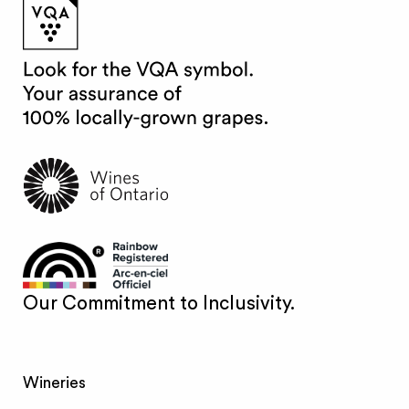
Our Commitment to Inclusivity.
Wineries