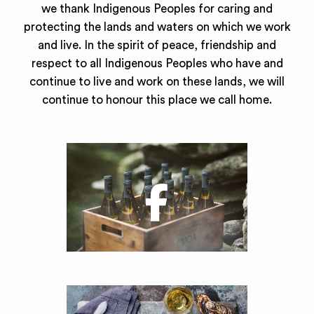
we thank Indigenous Peoples for caring and
protecting the lands and waters on which we work
and live. In the spirit of peace, friendship and
respect to all Indigenous Peoples who have and
continue to live and work on these lands, we will
continue to honour this place we call home.